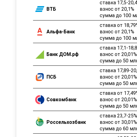
ставка 17,5-20,
ВТБ
взнос от 20,1%
сумма до 100 м
ставка от 18,79
Альфа-Банк
взнос от 20,1%
сумма до 100 м
ставка 17,1-18,
Банк ДОМ.рф
взнос от 20,01%
сумма до 50 млн
ставка 17,89-20
ПСБ
взнос от 20,01%
сумма до 50 млн
ставка от 17,49
Совкомбанк
взнос от 20,01%
сумма до 50 млн
ставка 23,7-25
Россельхозбанк
взнос от 30,01%
сумма до 60 млн