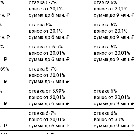
4%
ставка 6-7%
ставка 6%
взнос от 20,1%
взнос от 20,1%
лн. ₽
сумма до 6 млн. ₽
сумма до 9 млн. 
%
ставка 6%
ставка 6%
взнос от 20,1%
взнос от 20,1%
лн. ₽
сумма до 6 млн. ₽
сумма до 9 млн. 
8%
ставка от 6-7%
ставка 6%
взнос от 20,01%
взнос от 20,01%
. ₽
сумма до 6 млн. ₽
сумма до 9 млн. 
,69%
ставка 6-7%
взнос от 20,01%
. ₽
сумма до 6 млн. ₽
%
ставка от 5,99%
ставка 6%
взнос от 20,01%
взнос от 20,01%
. ₽
сумма до 6 млн. ₽
сумма до 9 млн. 
%
ставка 6-7%
ставка 6%
взнос от 20,01%
взнос от 30%
. ₽
сумма до 6 млн. ₽
сумма до 9 млн. 