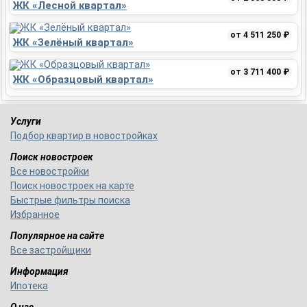
ЖК «Лесной квартал»
от 4 511 250 ₽
ЖК «Зелёный квартал»
от 3 711 400 ₽
ЖК «Образцовый квартал»
Услуги
Подбор квартир в новостройках
Поиск новостроек
Все новостройки
Поиск новостроек на карте
Быстрые фильтры поиска
Избранное
Популярное на сайте
Все застройщики
Информация
Ипотека