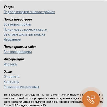
Услуги
Подбор квартир в новостройках
Поиск новостроек
Все новостройки
Поиск новостроек на карте
Быстрые фильтры поиска
Избранное
Популярное на сайте
Все застройщики
Информация
Ипотека
О нас
О проекте
Контакты
Размещение рекламы
Вся информация размещённая на сайте носит исключительно информационный и
ознакомительный характер, отражает личное и оценочное суждение авторов и ни при
каких обстоятельствах не является публичной офертой, определяемой положениями
Статьи 437 Гражданского кодекса РФ.