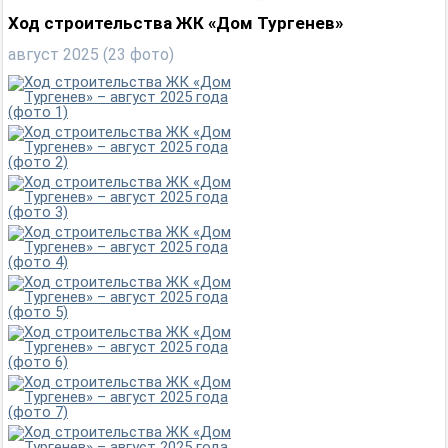
Ход строительства ЖК «Дом Тургенев»
август 2025 (23 фото)