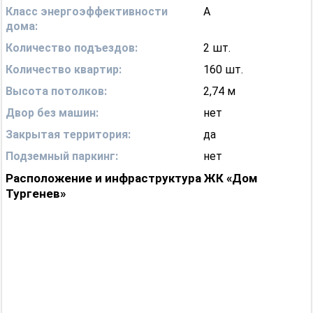
Класс энергоэффективности
A
дома:
Количество подъездов:
2 шт.
Количество квартир:
160 шт.
Высота потолков:
2,74 м
Двор без машин:
нет
Закрытая территория:
да
Подземный паркинг:
нет
Расположение и инфраструктура ЖК «Дом
Тургенев»